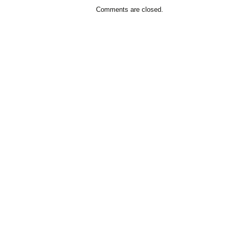
Comments are closed.